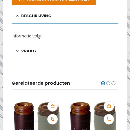
BESCHRIJVING
informatie volgt
VRAAG
Gerelateerde producten