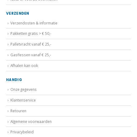
VERZENDEN
Verzendosten & informatie
Pakketten gratis > € 50,-
Palletvracht vanaf € 25,-
Gasflessen vanaf € 25,-
Afhalen kan ook
HANDIG
Onze gegevens
Klantenservice
Retouren
Algemene voorwaarden
Privacybeleid