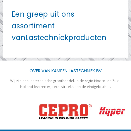
Een greep uit ons
assortiment
vanLastechniekproducten
OVER VAN KAMPEN LASTECHNIEK BV
Wij zijn een lastechnische groothandel. In de regio Noord- en Zuid-
Holland leveren wij rechtstreeks aan de eindgebruiker.