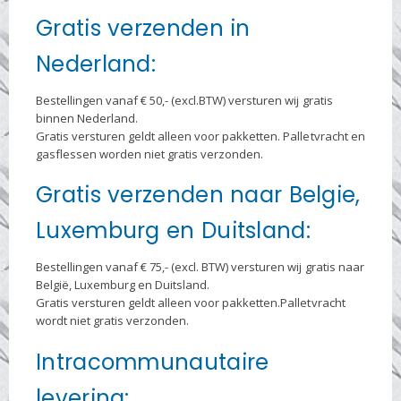
Gratis verzenden in
Nederland:
Bestellingen vanaf € 50,- (excl.BTW) versturen wij gratis
binnen Nederland.
Gratis versturen geldt alleen voor pakketten. Palletvracht en
gasflessen worden niet gratis verzonden.
Gratis verzenden naar Belgie,
Luxemburg en Duitsland:
Bestellingen vanaf € 75,- (excl. BTW) versturen wij gratis naar
België, Luxemburg en Duitsland.
Gratis versturen geldt alleen voor pakketten.Palletvracht
wordt niet gratis verzonden.
Intracommunautaire
levering: