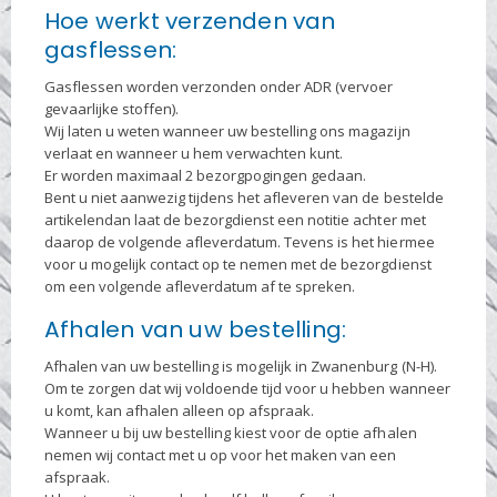
Hoe werkt verzenden van
gasflessen:
Gasflessen worden verzonden onder ADR (vervoer
gevaarlijke stoffen).
Wij laten u weten wanneer uw bestelling ons magazijn
verlaat en wanneer u hem verwachten kunt.
Er worden maximaal 2 bezorgpogingen gedaan.
Bent u niet aanwezig tijdens het afleveren van de bestelde
artikelendan laat de bezorgdienst een notitie achter met
daarop de volgende afleverdatum. Tevens is het hiermee
voor u mogelijk contact op te nemen met de bezorgdienst
om een volgende afleverdatum af te spreken.
Afhalen van uw bestelling:
Afhalen van uw bestelling is mogelijk in Zwanenburg (N-H).
Om te zorgen dat wij voldoende tijd voor u hebben wanneer
u komt, kan afhalen alleen op afspraak.
Wanneer u bij uw bestelling kiest voor de optie afhalen
nemen wij contact met u op voor het maken van een
afspraak.