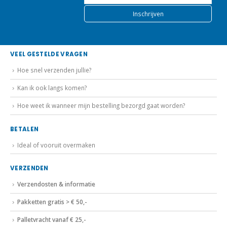
VEEL GESTELDE VRAGEN
Hoe snel verzenden jullie?
Kan ik ook langs komen?
Hoe weet ik wanneer mijn bestelling bezorgd gaat worden?
BETALEN
Ideal of vooruit overmaken
VERZENDEN
Verzendosten & informatie
Pakketten gratis > € 50,-
Palletvracht vanaf € 25,-