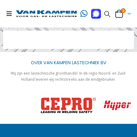
0
OVER VAN KAMPEN LASTECHNIEK BV
Wij zijn een lastechnische groothandel. In de regio Noord- en Zuid-
Holland leveren wij rechtstreeks aan de eindgebruiker.