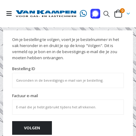
0
Om je bestelling te volgen, voert Je je bestelnummer in het
vak hieronder in en drukt Je op de knop "Volgen". Dit is
vermeld op je bon en in de bevestigings-e-mail die Je zou
moeten hebben ontvangen.
Bestelling ID
Factuur e-mail
VOLGEN