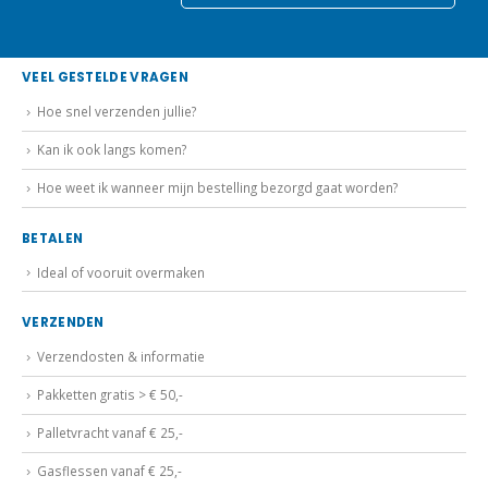
VEEL GESTELDE VRAGEN
Hoe snel verzenden jullie?
Kan ik ook langs komen?
Hoe weet ik wanneer mijn bestelling bezorgd gaat worden?
BETALEN
Ideal of vooruit overmaken
VERZENDEN
Verzendosten & informatie
Pakketten gratis > € 50,-
Palletvracht vanaf € 25,-
Gasflessen vanaf € 25,-