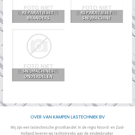
REPARATIESET
REPARATIESET
BRANDERS
SNIJMACHINE
SNIJMACHINES
ONDERDELEN
OVER VAN KAMPEN LASTECHNIEK BV
Wij zijn een lastechnische groothandel. In de regio Noord- en Zuid-
Holland leveren wij rechtstreeks aan de eindgebruiker.