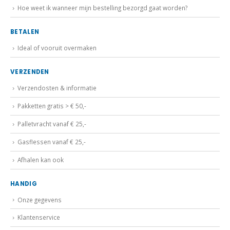
Hoe weet ik wanneer mijn bestelling bezorgd gaat worden?
BETALEN
Ideal of vooruit overmaken
VERZENDEN
Verzendosten & informatie
Pakketten gratis > € 50,-
Palletvracht vanaf € 25,-
Gasflessen vanaf € 25,-
Afhalen kan ook
HANDIG
Onze gegevens
Klantenservice