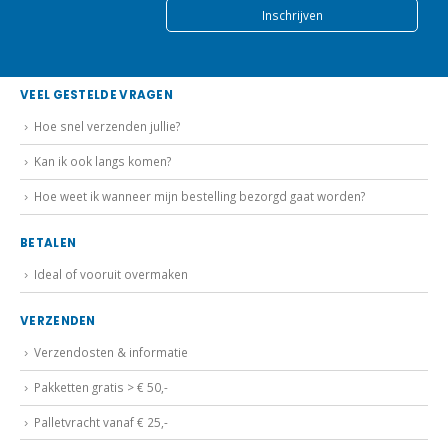
VEEL GESTELDE VRAGEN
Hoe snel verzenden jullie?
Kan ik ook langs komen?
Hoe weet ik wanneer mijn bestelling bezorgd gaat worden?
BETALEN
Ideal of vooruit overmaken
VERZENDEN
Verzendosten & informatie
Pakketten gratis > € 50,-
Palletvracht vanaf € 25,-