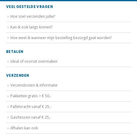
VEEL GESTELDE VRAGEN
Hoe snel verzenden jullie?
Kan ik ook langs komen?
Hoe weet ik wanneer mijn bestelling bezorgd gaat worden?
BETALEN
Ideal of vooruit overmaken
VERZENDEN
Verzendosten & informatie
Pakketten gratis > € 50,-
Palletvracht vanaf € 25,-
Gasflessen vanaf € 25,-
Afhalen kan ook