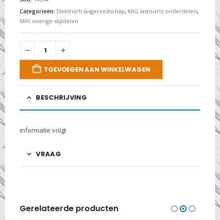
Categorieën:
Elektrisch lasgereedschap
,
MIG lastoorts onderdelen
,
MIG overige slijtdelen
TOEVOEGEN AAN WINKELWAGEN
BESCHRIJVING
informatie volgt
VRAAG
Gerelateerde producten