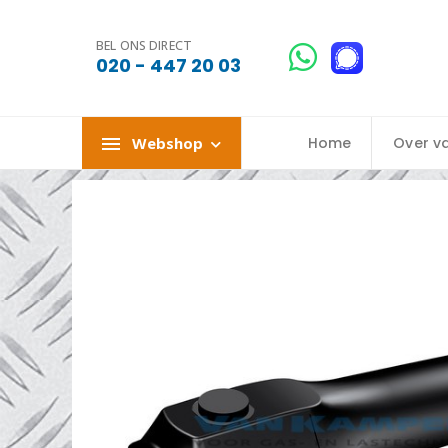
BEL ONS DIRECT
020 - 447 20 03
Webshop
Home
Over v