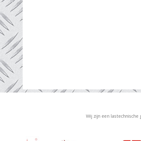
Wij zijn een lastechnische