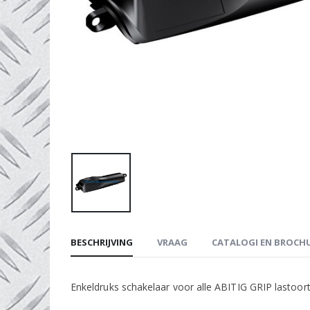
BESCHRIJVING
VRAAG
CATALOGI EN BROCH
Enkeldruks schakelaar voor alle ABITIG GRIP lastoor