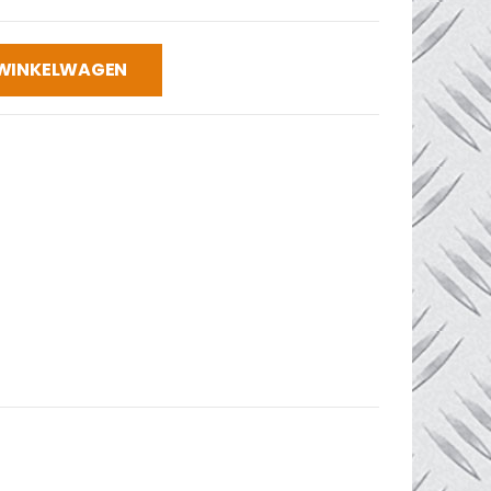
 WINKELWAGEN