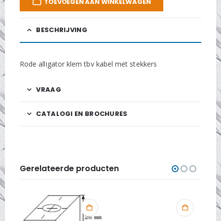
TOEVOEGEN AAN WINKELWAGEN
BESCHRIJVING
Rode alligator klem tbv kabel met stekkers
VRAAG
CATALOGI EN BROCHURES
Gerelateerde producten