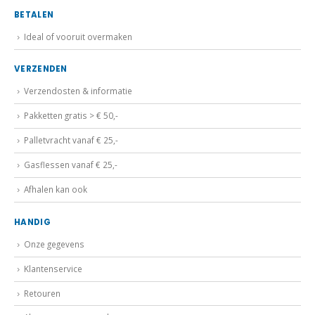
BETALEN
Ideal of vooruit overmaken
VERZENDEN
Verzendosten & informatie
Pakketten gratis > € 50,-
Palletvracht vanaf € 25,-
Gasflessen vanaf € 25,-
Afhalen kan ook
HANDIG
Onze gegevens
Klantenservice
Retouren