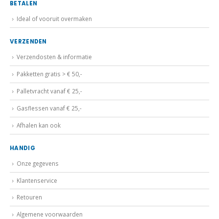
BETALEN
Ideal of vooruit overmaken
VERZENDEN
Verzendosten & informatie
Pakketten gratis > € 50,-
Palletvracht vanaf € 25,-
Gasflessen vanaf € 25,-
Afhalen kan ook
HANDIG
Onze gegevens
Klantenservice
Retouren
Algemene voorwaarden