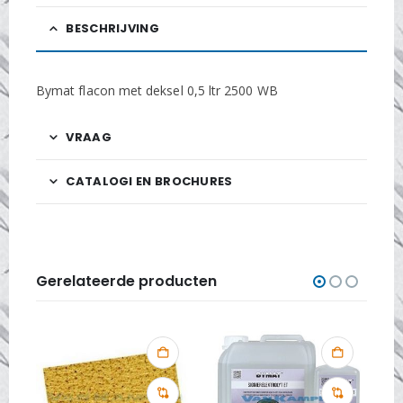
BESCHRIJVING
Bymat flacon met deksel 0,5 ltr 2500 WB
VRAAG
CATALOGI EN BROCHURES
Gerelateerde producten