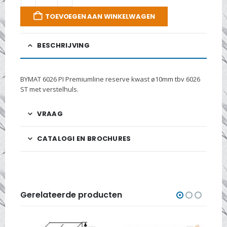
TOEVOEGEN AAN WINKELWAGEN
BESCHRIJVING
BYMAT 6026 PI Premiumline reserve kwast ø10mm tbv 6026
ST met verstelhuls.
VRAAG
CATALOGI EN BROCHURES
Gerelateerde producten