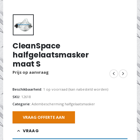
CleanSpace
halfgelaatsmasker
maat S
Prijs op aanvraag
Beschikbaarheid:
1 op voorraad (kan nabesteld worden)
SKU:
12618
Categorie:
Adembescherming halfgelaatsmasker
VRAAG OFFERTE AAN
VRAAG