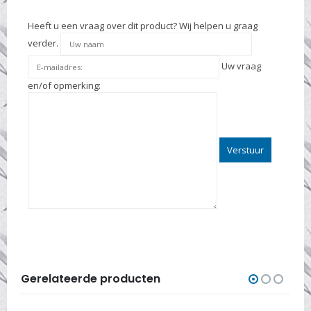
Heeft u een vraag over dit product? Wij helpen u graag
verder.
Uw vraag
en/of opmerking:
Gerelateerde producten