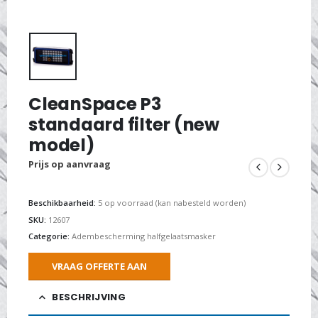
CleanSpace P3
standaard filter (new
model)
Prijs op aanvraag
Beschikbaarheid:
5 op voorraad (kan nabesteld worden)
SKU:
12607
Categorie:
Adembescherming halfgelaatsmasker
VRAAG OFFERTE AAN
BESCHRIJVING