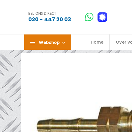
BEL ONS DIRECT
020 - 447 20 03
Webshop
Home
Over v