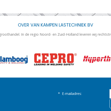
OVER VAN KAMPEN LASTECHNIEK BV
 groothandel. In de regio Noord- en Zuid-Holland leveren wij rechtst
*
E-mailadres: