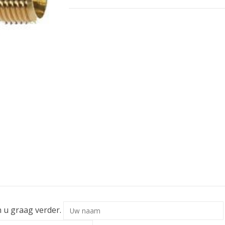
n u graag verder.