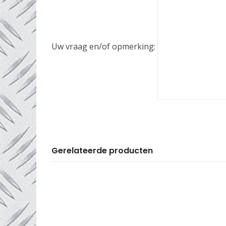
Uw vraag en/of opmerking:
Gerelateerde producten