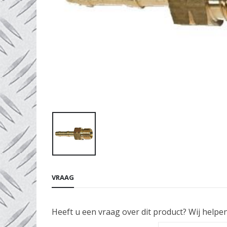
VRAAG
Heeft u een vraag over dit product? Wij helpe