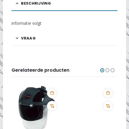
BESCHRIJVING
informatie volgt
VRAAG
Gerelateerde producten