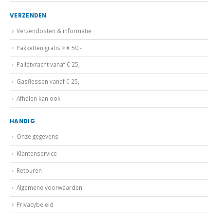
VERZENDEN
Verzendosten & informatie
Pakketten gratis > € 50,-
Palletvracht vanaf € 25,-
Gasflessen vanaf € 25,-
Afhalen kan ook
HANDIG
Onze gegevens
Klantenservice
Retouren
Algemene voorwaarden
Privacybeleid