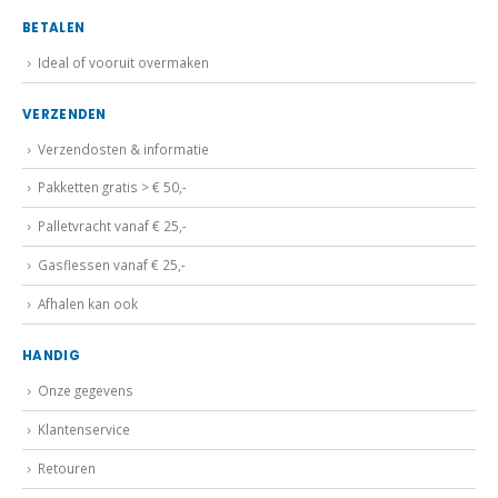
BETALEN
Ideal of vooruit overmaken
VERZENDEN
Verzendosten & informatie
Pakketten gratis > € 50,-
Palletvracht vanaf € 25,-
Gasflessen vanaf € 25,-
Afhalen kan ook
HANDIG
Onze gegevens
Klantenservice
Retouren