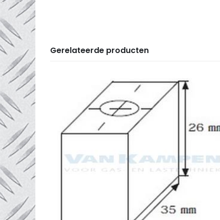
Gerelateerde producten