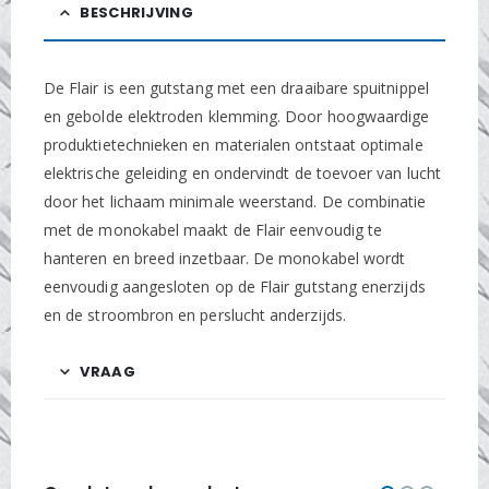
BESCHRIJVING
De Flair is een gutstang met een draaibare spuitnippel
en gebolde elektroden klemming. Door hoogwaardige
produktietechnieken en materialen ontstaat optimale
elektrische geleiding en ondervindt de toevoer van lucht
door het lichaam minimale weerstand. De combinatie
met de monokabel maakt de Flair eenvoudig te
hanteren en breed inzetbaar. De monokabel wordt
eenvoudig aangesloten op de Flair gutstang enerzijds
en de stroombron en perslucht anderzijds.
VRAAG