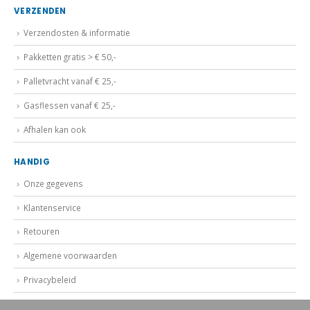
VERZENDEN
Verzendosten & informatie
Pakketten gratis > € 50,-
Palletvracht vanaf € 25,-
Gasflessen vanaf € 25,-
Afhalen kan ook
HANDIG
Onze gegevens
Klantenservice
Retouren
Algemene voorwaarden
Privacybeleid