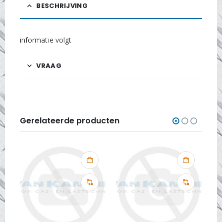
BESCHRIJVING
informatie volgt
VRAAG
Gerelateerde producten