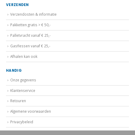
VERZENDEN
Verzendosten & informatie
Pakketten gratis > € 50,-
Palletvracht vanaf € 25,-
Gasflessen vanaf € 25,-
Afhalen kan ook
HANDIG
Onze gegevens
Klantenservice
Retouren
Algemene voorwaarden
Privacybeleid