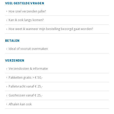
VEEL GESTELDE VRAGEN
Hoe snel verzenden jullie?
Kan ik ook langs komen?
Hoe weet ik wanneer mijn bestelling bezorgd gaat worden?
BETALEN
Ideal of vooruit overmaken
VERZENDEN
Verzendosten & informatie
Pakketten gratis > € 50,-
Palletvracht vanaf € 25,-
Gasflessen vanaf € 25,-
Afhalen kan ook