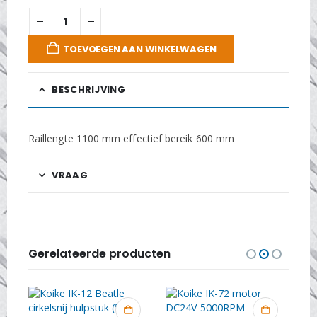
TOEVOEGEN AAN WINKELWAGEN
BESCHRIJVING
Raillengte 1100 mm effectief bereik 600 mm
VRAAG
Gerelateerde producten