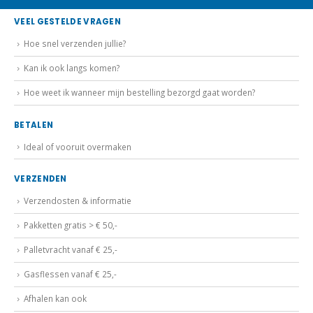
VEEL GESTELDE VRAGEN
Hoe snel verzenden jullie?
Kan ik ook langs komen?
Hoe weet ik wanneer mijn bestelling bezorgd gaat worden?
BETALEN
Ideal of vooruit overmaken
VERZENDEN
Verzendosten & informatie
Pakketten gratis > € 50,-
Palletvracht vanaf € 25,-
Gasflessen vanaf € 25,-
Afhalen kan ook