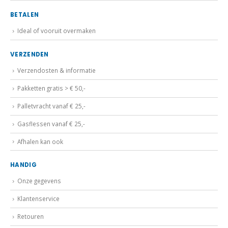
BETALEN
Ideal of vooruit overmaken
VERZENDEN
Verzendosten & informatie
Pakketten gratis > € 50,-
Palletvracht vanaf € 25,-
Gasflessen vanaf € 25,-
Afhalen kan ook
HANDIG
Onze gegevens
Klantenservice
Retouren