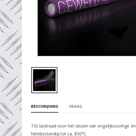
BESCHRIJVING
VRAAG
TIG lasdraad voor het lassen van ongelijksoortige 
hittebestendig tot ca. 850°C.