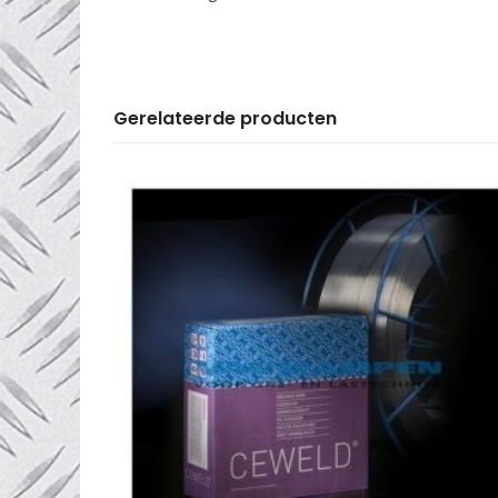
Gerelateerde producten