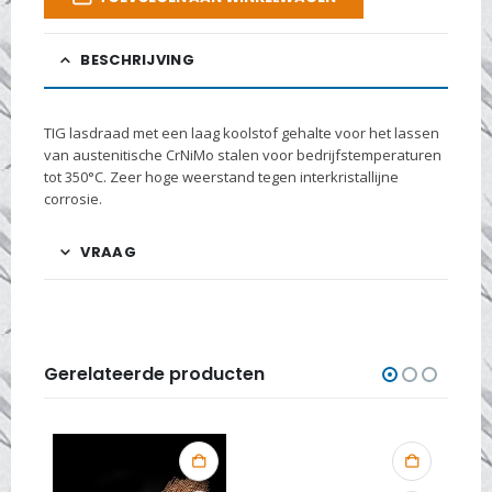
BESCHRIJVING
TIG lasdraad met een laag koolstof gehalte voor het lassen
van austenitische CrNiMo stalen voor bedrijfstemperaturen
tot 350°C. Zeer hoge weerstand tegen interkristallijne
corrosie.
VRAAG
Gerelateerde producten