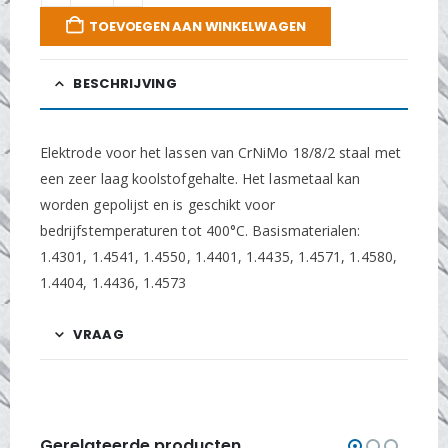
TOEVOEGEN AAN WINKELWAGEN
BESCHRIJVING
Elektrode voor het lassen van CrNiMo 18/8/2 staal met
een zeer laag koolstofgehalte. Het lasmetaal kan
worden gepolijst en is geschikt voor
bedrijfstemperaturen tot 400°C. Basismaterialen:
1.4301, 1.4541, 1.4550, 1.4401, 1.4435, 1.4571, 1.4580,
1.4404, 1.4436, 1.4573
VRAAG
Gerelateerde producten