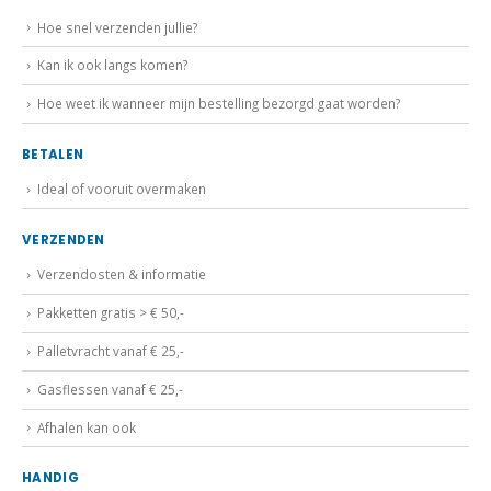
Hoe snel verzenden jullie?
Kan ik ook langs komen?
Hoe weet ik wanneer mijn bestelling bezorgd gaat worden?
BETALEN
Ideal of vooruit overmaken
VERZENDEN
Verzendosten & informatie
Pakketten gratis > € 50,-
Palletvracht vanaf € 25,-
Gasflessen vanaf € 25,-
Afhalen kan ook
HANDIG