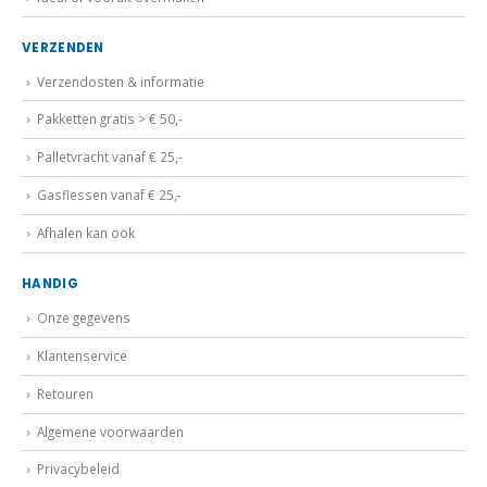
VERZENDEN
Verzendosten & informatie
Pakketten gratis > € 50,-
Palletvracht vanaf € 25,-
Gasflessen vanaf € 25,-
Afhalen kan ook
HANDIG
Onze gegevens
Klantenservice
Retouren
Algemene voorwaarden
Privacybeleid