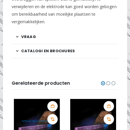
verwijderen en de elektrode kan goed worden gebogen
om bereikbaarheid van moeilijke plaatsen te
vergemakkelijken.
VRAAG
CATALOGI EN BROCHURES
Gerelateerde producten