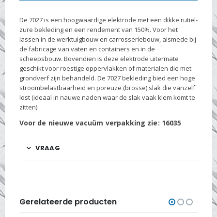
De 7027 is een hoogwaardige elektrode met een dikke rutiel-
zure bekleding en een rendement van 150%. Voor het
lassen in de werktuigbouw en carrosseriebouw, alsmede bij
de fabricage van vaten en containers en in de
scheepsbouw. Bovendien is deze elektrode uitermate
geschikt voor roestige oppervlakken of materialen die met
grondverf zijn behandeld. De 7027 bekleding bied een hoge
stroombelastbaarheid en poreuze (brosse) slak die vanzelf
lost (ideaal in nauwe naden waar de slak vaak klem komt te
zitten).
Voor de nieuwe vacuüm verpakking zie: 16035
VRAAG
Gerelateerde producten