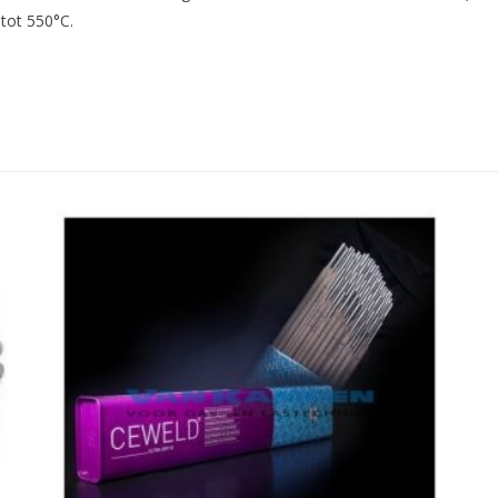
 tot 550°C.