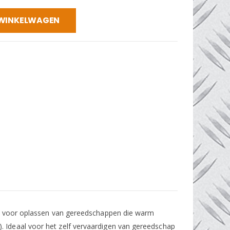
 WINKELWAGEN
 en voor oplassen van gereedschappen die warm
. Ideaal voor het zelf vervaardigen van gereedschap