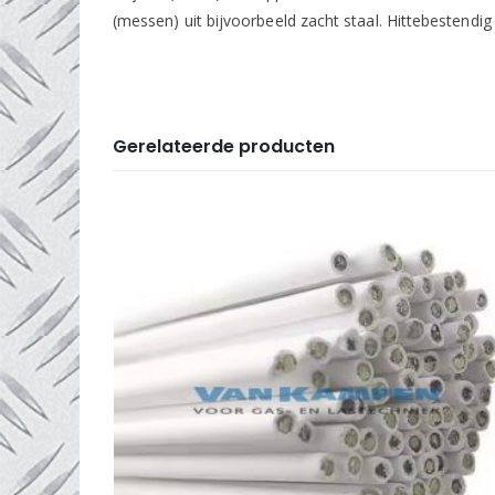
(messen) uit bijvoorbeeld zacht staal. Hittebestendig
Gerelateerde producten