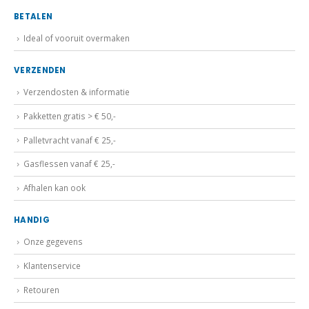
BETALEN
Ideal of vooruit overmaken
VERZENDEN
Verzendosten & informatie
Pakketten gratis > € 50,-
Palletvracht vanaf € 25,-
Gasflessen vanaf € 25,-
Afhalen kan ook
HANDIG
Onze gegevens
Klantenservice
Retouren