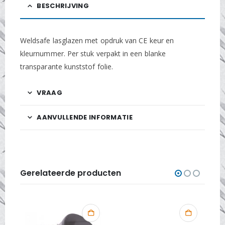
BESCHRIJVING
Weldsafe lasglazen met opdruk van CE keur en
kleurnummer. Per stuk verpakt in een blanke
transparante kunststof folie.
VRAAG
AANVULLENDE INFORMATIE
Gerelateerde producten