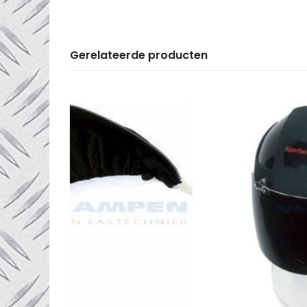
Gerelateerde producten