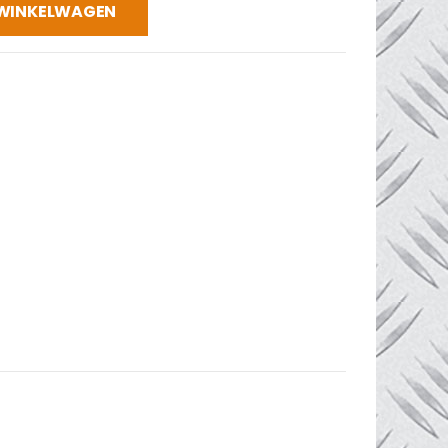
 WINKELWAGEN