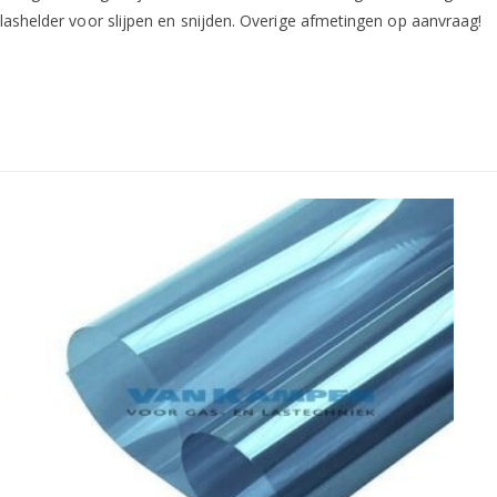
Glashelder voor slijpen en snijden. Overige afmetingen op aanvraag!