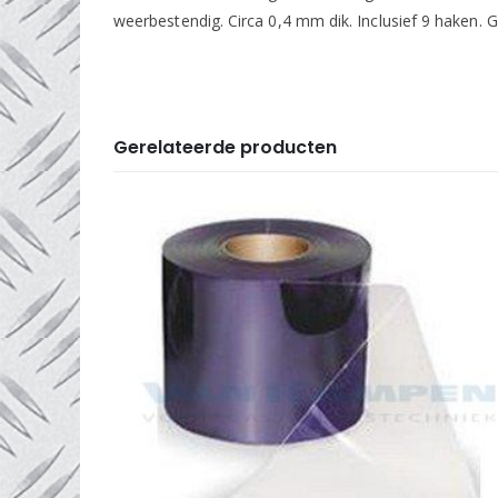
weerbestendig. Circa 0,4 mm dik. Inclusief 9 haken. 
Gerelateerde producten