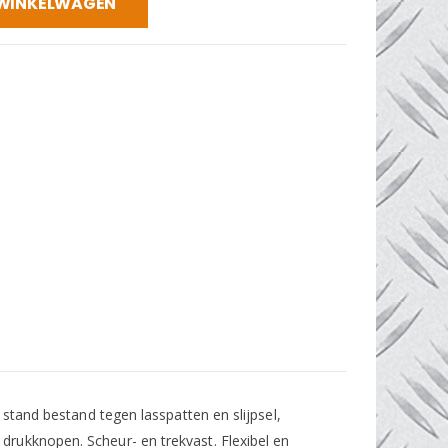
 WINKELWAGEN
 stand bestand tegen lasspatten en slijpsel,
drukknopen. Scheur- en trekvast. Flexibel en