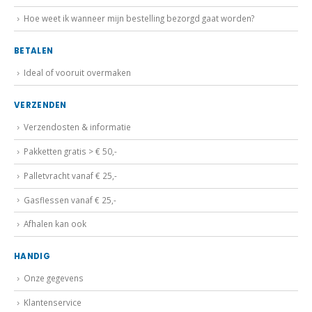
Hoe weet ik wanneer mijn bestelling bezorgd gaat worden?
BETALEN
Ideal of vooruit overmaken
VERZENDEN
Verzendosten & informatie
Pakketten gratis > € 50,-
Palletvracht vanaf € 25,-
Gasflessen vanaf € 25,-
Afhalen kan ook
HANDIG
Onze gegevens
Klantenservice