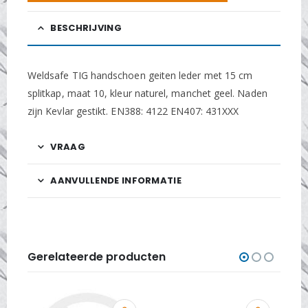
BESCHRIJVING
Weldsafe TIG handschoen geiten leder met 15 cm
splitkap, maat 10, kleur naturel, manchet geel. Naden
zijn Kevlar gestikt. EN388: 4122 EN407: 431XXX
VRAAG
AANVULLENDE INFORMATIE
Gerelateerde producten