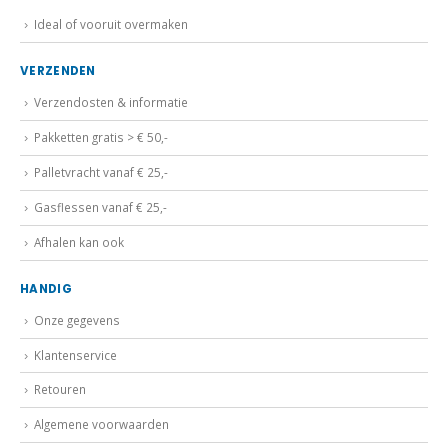
Ideal of vooruit overmaken
VERZENDEN
Verzendosten & informatie
Pakketten gratis > € 50,-
Palletvracht vanaf € 25,-
Gasflessen vanaf € 25,-
Afhalen kan ook
HANDIG
Onze gegevens
Klantenservice
Retouren
Algemene voorwaarden