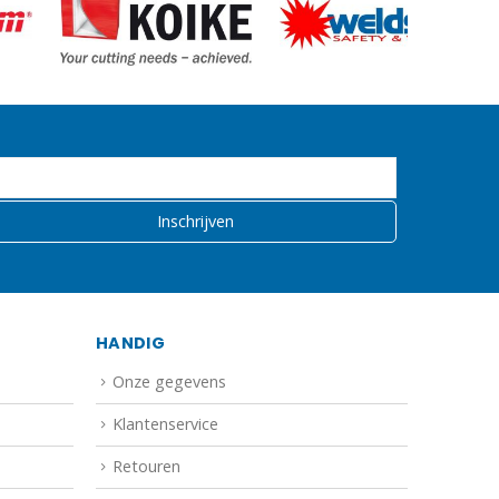
HANDIG
Onze gegevens
Klantenservice
Retouren