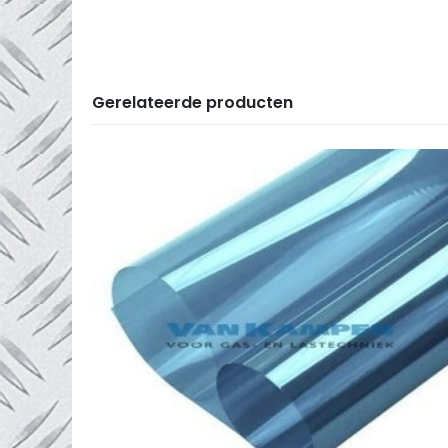
Gerelateerde producten