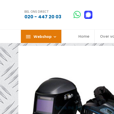
BEL ONS DIRECT
020 - 447 20 03
Webshop
Home
Over v