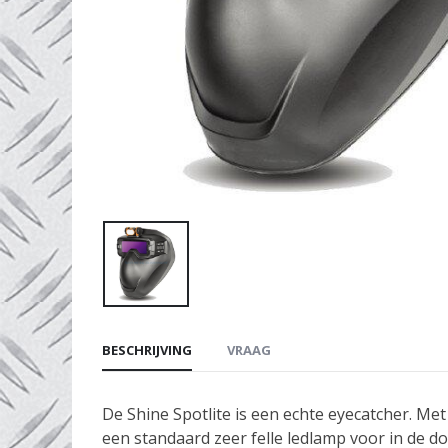
BESCHRIJVING
VRAAG
De Shine Spotlite is een echte eyecatcher. Met
een standaard zeer felle ledlamp voor in de 