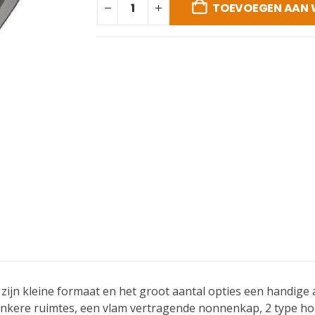
TOEVOEGEN AAN
 zijn kleine formaat en het groot aantal opties een handige
donkere ruimtes, een vlam vertragende nonnenkap, 2 type 