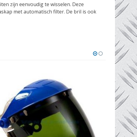
ten zijn eenvoudig te wisselen. Deze
kap met automatisch filter. De bril is ook