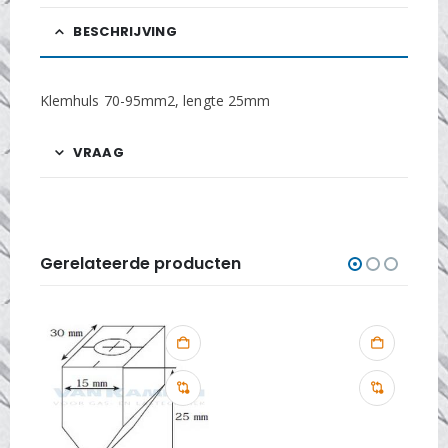
BESCHRIJVING
Klemhuls 70-95mm2, lengte 25mm
VRAAG
Gerelateerde producten