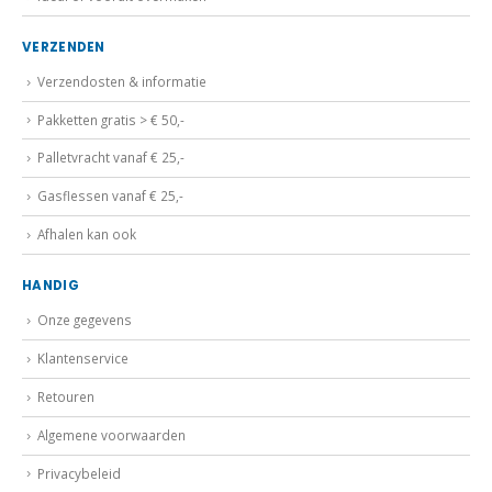
VERZENDEN
Verzendosten & informatie
Pakketten gratis > € 50,-
Palletvracht vanaf € 25,-
Gasflessen vanaf € 25,-
Afhalen kan ook
HANDIG
Onze gegevens
Klantenservice
Retouren
Algemene voorwaarden
Privacybeleid