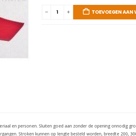
TOEVOEGEN AAN
iaal en personen. Sluiten goed aan zonder de opening onnodig groot 
organgen. Stroken kunnen op lengte besteld worden, breedte 200, 30