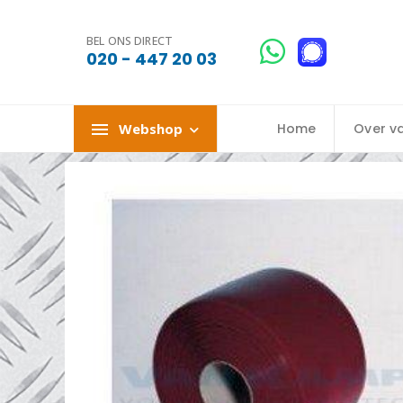
BEL ONS DIRECT
020 - 447 20 03
Webshop
Home
Over v