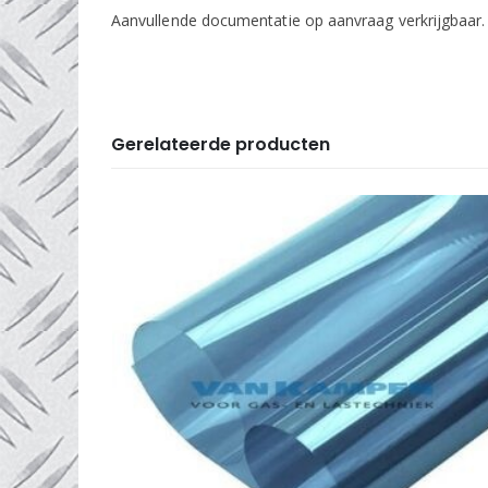
Aanvullende documentatie op aanvraag verkrijgbaar.
Gerelateerde producten