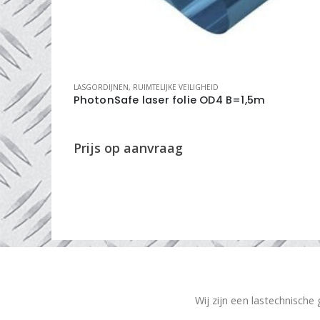
LASGORDIJNEN
,
RUIMTELIJKE VEILIGHEID
PhotonSafe laser folie OD4 B=1,5m
Wij zijn een lastechnische