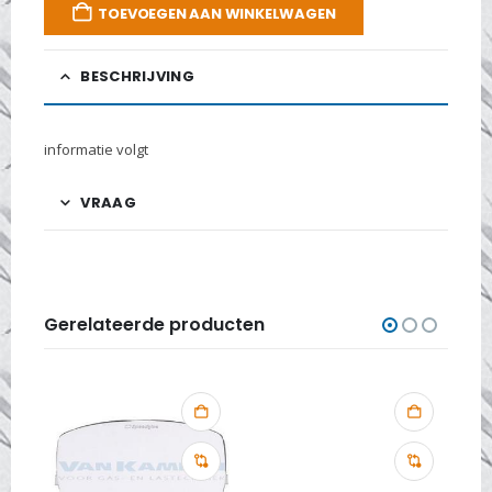
TOEVOEGEN AAN WINKELWAGEN
BESCHRIJVING
informatie volgt
VRAAG
Gerelateerde producten