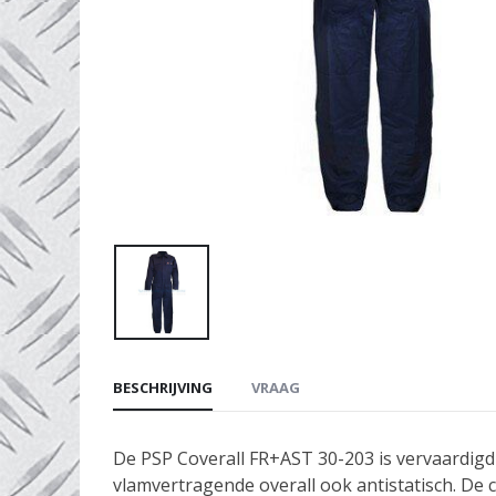
BESCHRIJVING
VRAAG
De PSP Coverall FR+AST 30-203 is vervaardigd 
vlamvertragende overall ook antistatisch. De 