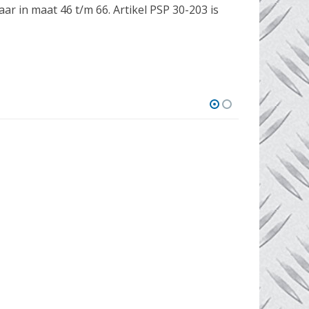
ar in maat 46 t/m 66. Artikel PSP 30-203 is