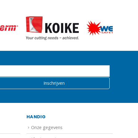
HANDIG
Onze gegevens