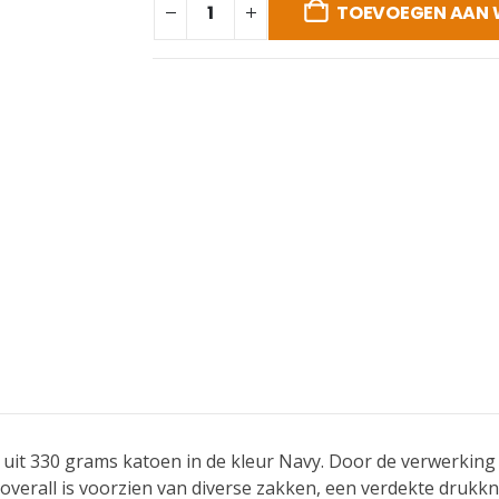
TOEVOEGEN AAN
uit 330 grams katoen in de kleur Navy. Door de verwerking 
coverall is voorzien van diverse zakken, een verdekte drukk