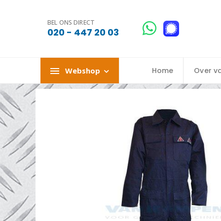
BEL ONS DIRECT
020 - 447 20 03
Webshop
Home
Over v