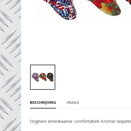
BESCHRIJVING
VRAAG
Originele Amerikaanse comfortabele Krömer laspette