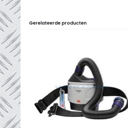
Gerelateerde producten