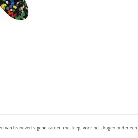
n van brandvertragend katoen met klep, voor het dragen onder een