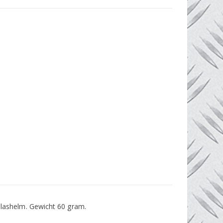
 lashelm. Gewicht 60 gram.