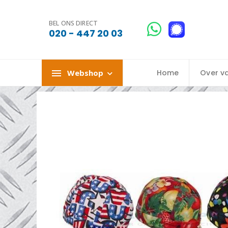
BEL ONS DIRECT
020 - 447 20 03
Webshop
Home
Over v