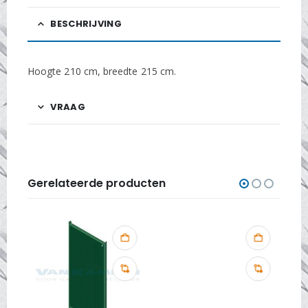
BESCHRIJVING
Hoogte 210 cm, breedte 215 cm.
VRAAG
Gerelateerde producten