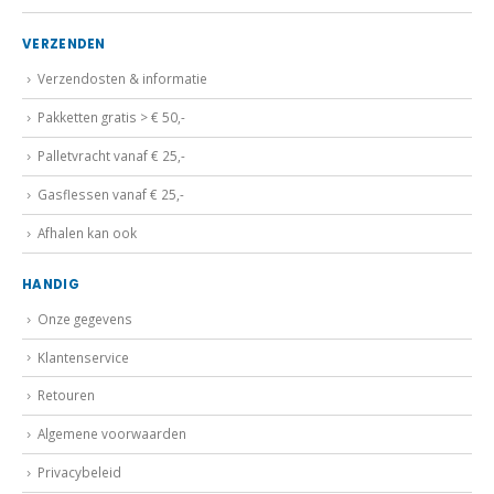
VERZENDEN
Verzendosten & informatie
Pakketten gratis > € 50,-
Palletvracht vanaf € 25,-
Gasflessen vanaf € 25,-
Afhalen kan ook
HANDIG
Onze gegevens
Klantenservice
Retouren
Algemene voorwaarden
Privacybeleid