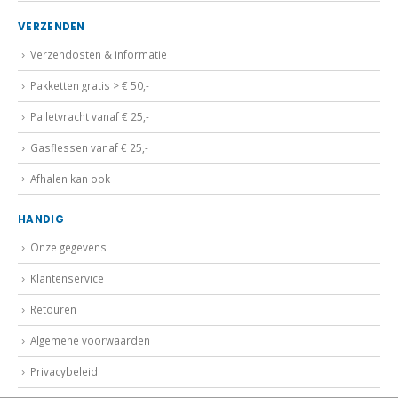
VERZENDEN
Verzendosten & informatie
Pakketten gratis > € 50,-
Palletvracht vanaf € 25,-
Gasflessen vanaf € 25,-
Afhalen kan ook
HANDIG
Onze gegevens
Klantenservice
Retouren
Algemene voorwaarden
Privacybeleid