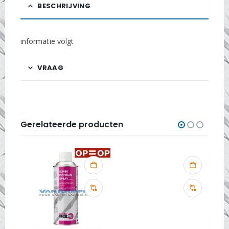
BESCHRIJVING
informatie volgt
VRAAG
Gerelateerde producten