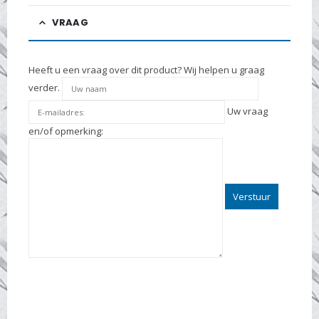
VRAAG
Heeft u een vraag over dit product? Wij helpen u graag
verder.
Uw vraag
en/of opmerking: