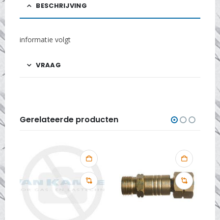
BESCHRIJVING
informatie volgt
VRAAG
Gerelateerde producten