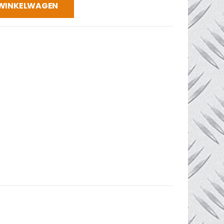
 WINKELWAGEN