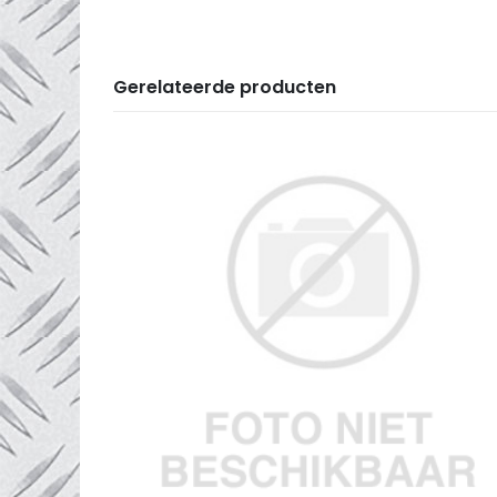
Gerelateerde producten