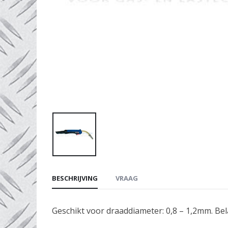
BESCHRIJVING
VRAAG
Geschikt voor draaddiameter: 0,8 – 1,2mm. Bel