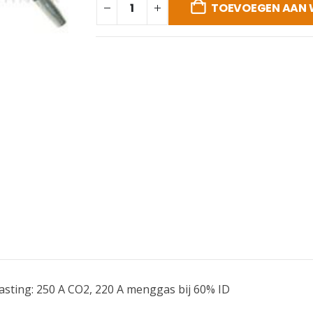
TOEVOEGEN AAN
asting: 250 A CO2, 220 A menggas bij 60% ID