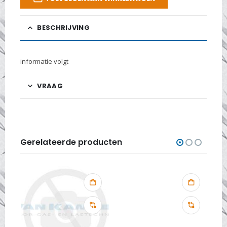
BESCHRIJVING
informatie volgt
VRAAG
Gerelateerde producten