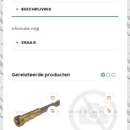
BESCHRIJVING
informatie volgt
VRAAG
Gerelateerde producten