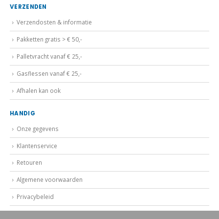
VERZENDEN
Verzendosten & informatie
Pakketten gratis > € 50,-
Palletvracht vanaf € 25,-
Gasflessen vanaf € 25,-
Afhalen kan ook
HANDIG
Onze gegevens
Klantenservice
Retouren
Algemene voorwaarden
Privacybeleid